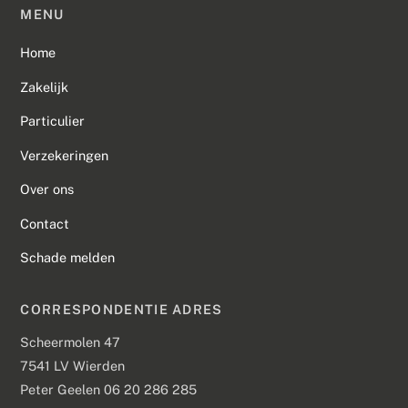
MENU
Home
Zakelijk
Particulier
Verzekeringen
Over ons
Contact
Schade melden
CORRESPONDENTIE ADRES
Scheermolen 47
7541 LV Wierden
Peter Geelen 06 20 286 285