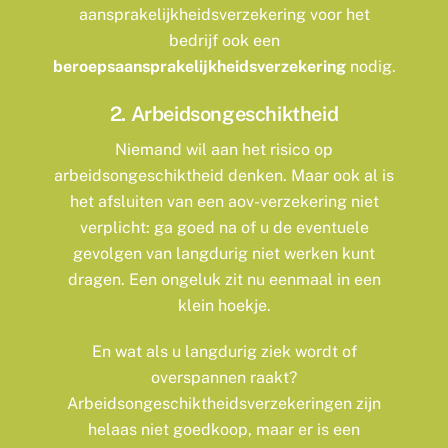
aansprakelijkheidsverzekering voor het
bedrijf ook een
beroepsaansprakelijkheidsverzekering
nodig.
2. Arbeidsongeschiktheid
Niemand wil aan het risico op
arbeidsongeschiktheid denken. Maar ook al is
het afsluiten van een aov-verzekering niet
verplicht: ga goed na of u de eventuele
gevolgen van langdurig niet werken kunt
dragen. Een ongeluk zit nu eenmaal in een
klein hoekje.
En wat als u langdurig ziek wordt of
overspannen raakt?
Arbeidsongeschiktheidsverzekeringen zijn
helaas niet goedkoop, maar er is een