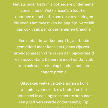
Net als ieder bedrijf is ook iedere ondernemer
verschillend. Welke risico’s u loopt en
daarmee de behoefte aan de verzekeringen
die voor u het meest van belang zijn, verschilt
dan ook vaak per ondernemer en branche.
Een metaalbewerker loopt bijvoorbeeld
gemiddeld meer kans om tijdens zijn werk
arbeidsongeschikt te raken dan bijvoorbeeld
een accountant. De eerste moet op dat vlak
dan ook vaak rekening houden met een
hogere premie.
Uitzoeken welke verzekeringen u kunt
afsluiten voor uzelf, uw bedrijf en het
personeel is een logische eerste stap naar
een goed verzekerde onderneming. Tip: