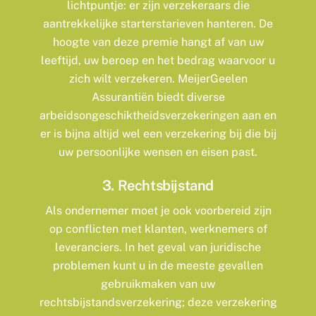
lichtpuntje: er zijn verzekeraars die
aantrekkelijke starterstarieven hanteren. De
hoogte van deze premie hangt af van uw
leeftijd, uw beroep en het bedrag waarvoor u
zich wilt verzekeren. MeijerGeelen
Assurantiën biedt diverse
arbeidsongeschiktheidsverzekeringen aan en
er is bijna altijd wel een verzekering bij die bij
uw persoonlijke wensen en eisen past.
3. Rechtsbijstand
Als ondernemer moet je ook voorbereid zijn
op conflicten met klanten, werknemers of
leveranciers. In het geval van juridische
problemen kunt u in de meeste gevallen
gebruikmaken van uw
rechtsbijstandsverzekering; deze verzekering