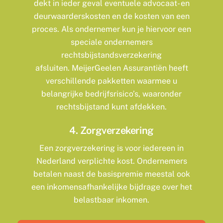
dekt in ieder geval eventuele advocaat- en
deurwaarderskosten en de kosten van een
proces. Als ondernemer kun je hiervoor een
speciale ondernemers
rechtsbijstandsverzekering
afsluiten. MeijerGeelen Assurantiën heeft
verschillende pakketten waarmee u
belangrijke bedrijfsrisico’s, waaronder
rechtsbijstand kunt afdekken.
4. Zorgverzekering
Een zorgverzekering is voor iedereen in
Nederland verplichte kost. Ondernemers
betalen naast de basispremie meestal ook
een inkomensafhankelijke bijdrage over het
belastbaar inkomen.