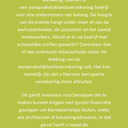
een aansprakelijkheidsverzekering bedrijf
voor alle ondernemers van belang. De hoogte
van de premie hangt onder meer af van de
werkzaamheden, de jaaromzet en het aantal
medewerkers. Wordt er in uw bedrijf met
schadelijke stoffen gewerkt? Controleer dan
of een eventuele milieuschade onder de
dekking van de
aansprakelijkheidsverzekering valt. Het kan
namelijk zijn dat u hiervoor een aparte
verzekering moet afsluiten.
Dit geldt eveneens voor beroepen die te
maken kunnen krijgen met (grote) financiële
gevolgen van beroepsmatige fouten, onder
wie architecten of belastingadviseurs. In dat
geval heeft u naast de