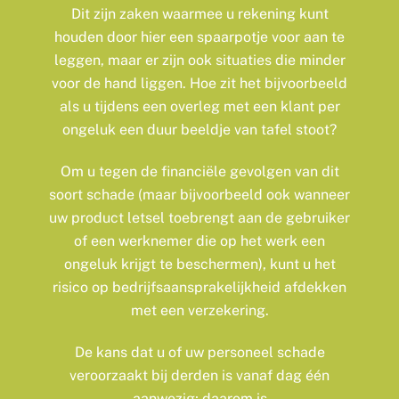
Dit zijn zaken waarmee u rekening kunt
houden door hier een spaarpotje voor aan te
leggen, maar er zijn ook situaties die minder
voor de hand liggen. Hoe zit het bijvoorbeeld
als u tijdens een overleg met een klant per
ongeluk een duur beeldje van tafel stoot?
Om u tegen de financiële gevolgen van dit
soort schade (maar bijvoorbeeld ook wanneer
uw product letsel toebrengt aan de gebruiker
of een werknemer die op het werk een
ongeluk krijgt te beschermen), kunt u het
risico op bedrijfsaansprakelijkheid afdekken
met een verzekering.
De kans dat u of uw personeel schade
veroorzaakt bij derden is vanaf dag één
aanwezig; daarom is